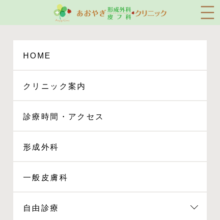
HOME
クリニック案内
診療時間・アクセス
HOME
形成外科
一般皮膚科
自由診療