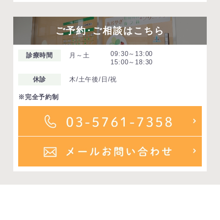
ご予約･ご相談はこちら
09:30～13:00
診療時間
月～土
15:00～18:30
休診
木/土午後/日/祝
※完全予約制