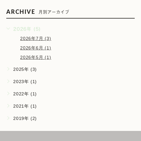
ARCHIVE
月別アーカイブ
2026年 (5)
2026年7月 (3)
2026年6月 (1)
2026年5月 (1)
2025年 (3)
2023年 (1)
2022年 (1)
2021年 (1)
2019年 (2)