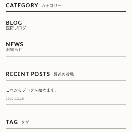
CATEGORY
カテゴリー
BLOG
医院ブログ
NEWS
お知らせ
RECENT POSTS
最近の投稿
これからブログを始めます。
2019.12.18
TAG
タグ