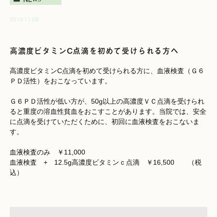
2019.11.08
高濃度ビタミンC点滴を初めて受けられる方へ
高濃度ビタミンC点滴を初めて受けられる方に、血液検査（Ｇ６
ＰＤ活性）をおこなっています。
Ｇ６ＰＤ活性が低い方が、50g以上の高濃度ＶＣ点滴を受けられ
ると重度の溶血性貧血をおこすことがあります。当院では、安全
に点滴を受けていただくために、初回に血液検査をおこないま
す。
血液検査のみ ￥11,000
血液検査 + 12.5g高濃度ビタミンｃ点滴 ￥16,500 （税
込）