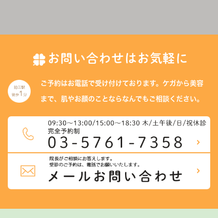
お問い合わせはお気軽に
ご予約はお電話で受け付けております。
ケガから美容
まで、肌やお顔のことなら
なんでもご相談ください。