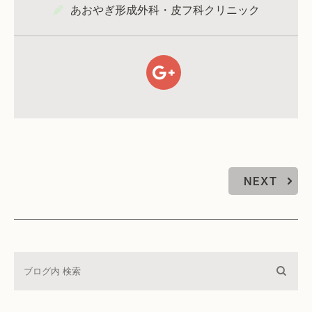
あおやぎ形成外科・皮フ科クリニック
NEXT