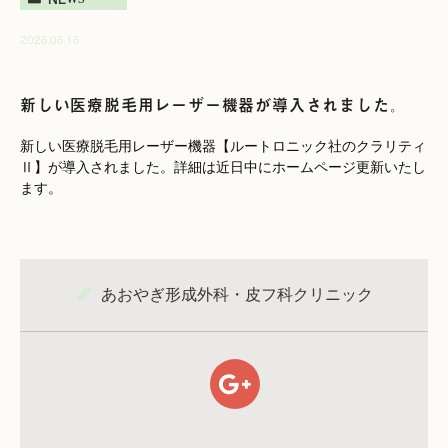
2026.06.16
新しい医療脱毛用レーザー機器が導入されました。
新しい医療脱毛用レーザー機器【ルートロニック社のクラリティ
Ⅱ】が導入されました。詳細は近日中にホームページ更新いたし
ます。
あおやぎ形成外科・皮フ科クリニック