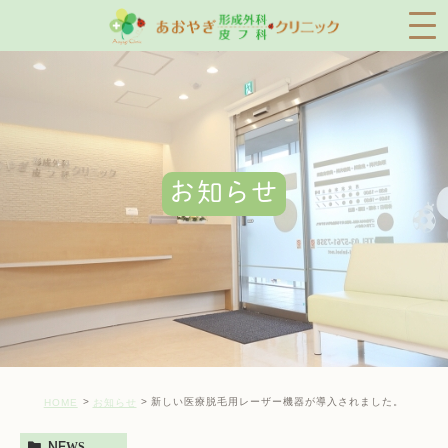
お知らせ
新しい医療脱毛用レーザー機器が導入されました。
HOME
お知らせ
NEWS