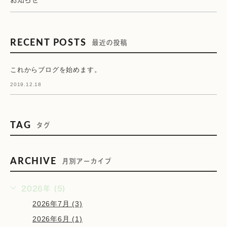
RECENT POSTS
最近の投稿
これからブログを始めます。
2019.12.18
TAG
タグ
ARCHIVE
月別アーカイブ
2026年 (5)
2026年7月 (3)
2026年6月 (1)