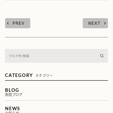
PREV
NEXT
CATEGORY
カテゴリー
BLOG
医院ブログ
NEWS
お知らせ