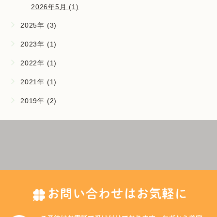
2026年5月 (1)
2025年 (3)
2023年 (1)
2022年 (1)
2021年 (1)
2019年 (2)
お問い合わせはお気軽に