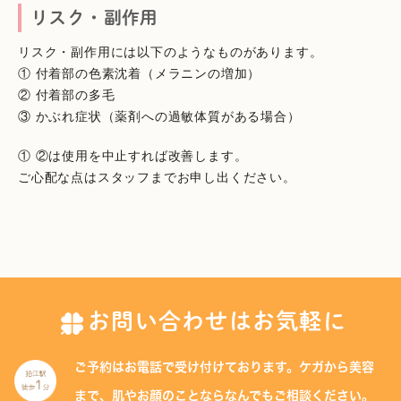
リスク・副作用
リスク・副作用には以下のようなものがあります。
① 付着部の色素沈着（メラニンの増加）
② 付着部の多毛
③ かぶれ症状（薬剤への過敏体質がある場合）
① ②は使用を中止すれば改善します。
ご心配な点はスタッフまでお申し出ください。
お問い合わせはお気軽に
ご予約はお電話で受け付けております。
ケガから美容
まで、肌やお顔のことなら
なんでもご相談ください。