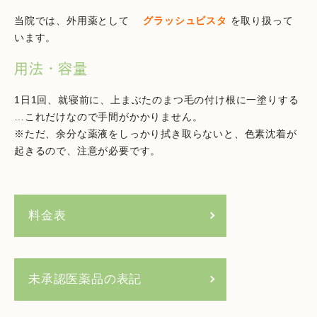
当院では、外用薬として
グラッシュビスタ
を取り扱って
います。
用法・容量
1日1回、就寝前に、上まぶたのまつ毛の付け根に一塗りする
…これだけなので手間がかかりません。
※ただ、余分な薬液をしっかり拭き取らないと、色素沈着が
起きるので、注意が必要です。
料金表
未承認医薬品の表記