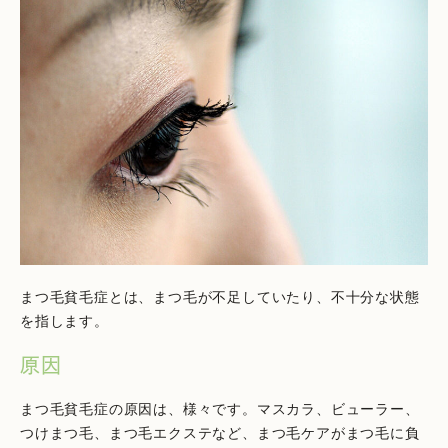
まつ毛貧毛症とは、まつ毛が不足していたり、不十分な状態
を指します。
原因
まつ毛貧毛症の原因は、様々です。マスカラ、ビューラー、
つけまつ毛、まつ毛エクステなど、まつ毛ケアがまつ毛に負