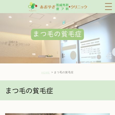
まつ毛の貧毛症
まつ毛の貧毛症
HOME
まつ毛の貧毛症