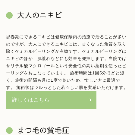
大人のニキビ
思春期にできるニキビは健康保険内の治療で治ることが多い
のですが、大人にできるニキビには、古くなった角質を取り
除くケミカルピーリングが有効です。ケミカルピーリングは
ニキビのほか、肌荒れなどにも効果を発揮します。当院では
サリチル酸マクロゴールという安全性の高い薬剤を使ったピ
ーリングをおこなっています。 施術時間は1回5分ほどと短
く、施術の間隔も月に1度で良いため、忙しい方に最適で
す。 施術後はツルっとした若々しい肌を実感いただけます。
詳しくはこちら
まつ毛の貧毛症