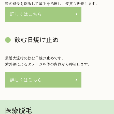
髪の成長を刺激して薄毛を治療し、髪質も改善します。
詳しくはこちら
飲む日焼け止め
最近大流行の飲む日焼け止めです。
紫外線によるダメージを体の内側から抑制します。
詳しくはこちら
医療脱毛