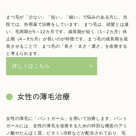
まつ毛が「少ない」「短い」「細い」で悩みのある方に、当
院では、外用薬で治療をしています。 まつ毛は、頭髪とは違
い、毛周期が5～12カ月です。成長期が短く（1～2カ月）休
止期（4～9カ月）が長いのが特徴です。まつ毛の成長期を延
長させることで、まつ毛の「長さ・太さ・濃さ」を改善する
と考えられます。
詳しくはこちら
女性の薄毛治療
女性の薄毛に「パントガール」を用いて治療します。パント
ガールには、女性の薄毛を改善するための特別な構造のアミ
ノ酸やたんぱく質、ビタミンB群などが配合されており、毛