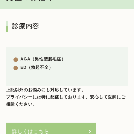
診療内容
AGA（男性型脱毛症）
ED（勃起不全）
上記以外のお悩みにも対応しています。
プライバシーには特に配慮しております、安心して医師にご
相談ください。
詳しくはこちら