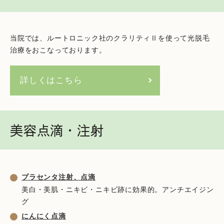
当院では、ルートロニック社のクラリティⅡを使って光脱毛
治療をおこなっております。
詳しくはこちら
美容点滴・注射
プラセンタ注射、点滴
美白・美肌・ニキビ・ニキビ跡に効果的。アンチエイジン
グ
にんにく点滴