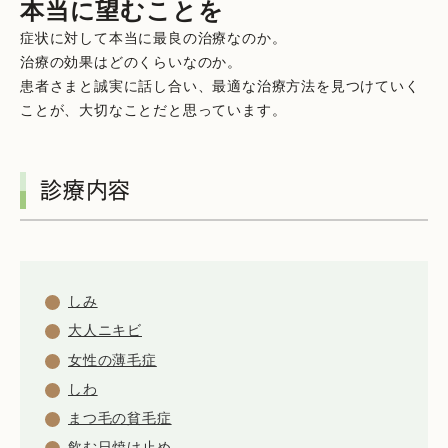
本当に望むことを
症状に対して本当に最良の治療なのか。
治療の効果はどのくらいなのか。
患者さまと誠実に話し合い、最適な治療方法を見つけていく
ことが、大切なことだと思っています。
診療内容
しみ
大人ニキビ
女性の薄毛症
しわ
まつ毛の貧毛症
飲む日焼け止め