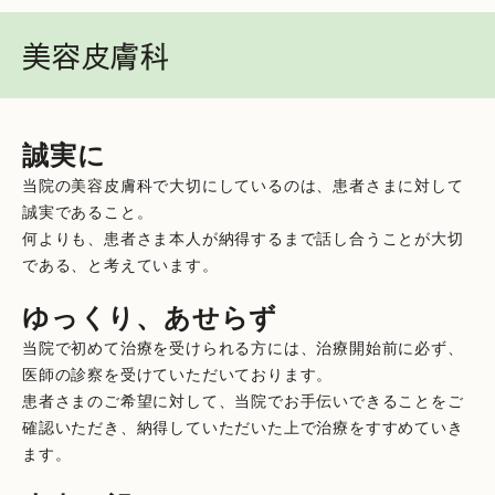
美容皮膚科
誠実に
当院の美容皮膚科で大切にしているのは、患者さまに対して
誠実であること。
何よりも、患者さま本人が納得するまで話し合うことが大切
である、と考えています。
ゆっくり、あせらず
当院で初めて治療を受けられる方には、治療開始前に必ず、
医師の診察を受けていただいております。
患者さまのご希望に対して、当院でお手伝いできることをご
確認いただき、納得していただいた上で治療をすすめていき
ます。