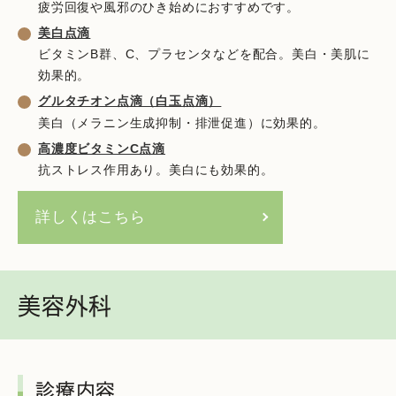
疲労回復や風邪のひき始めにおすすめです。
美白点滴
ビタミンB群、C、プラセンタなどを配合。美白・美肌に
効果的。
グルタチオン点滴（白玉点滴）
美白（メラニン生成抑制・排泄促進）に効果的。
高濃度ビタミンC点滴
抗ストレス作用あり。美白にも効果的。
詳しくはこちら
美容外科
診療内容