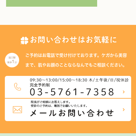
お問い合わせはお気軽に
ご予約はお電話で受け付けております。
ケガから美容
まで、肌やお顔のことなら
なんでもご相談ください。