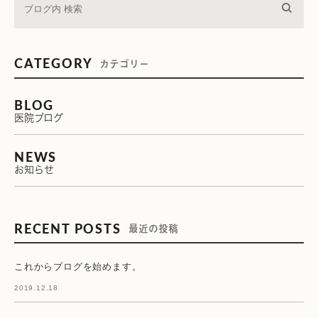
CATEGORY
カテゴリー
BLOG
医院ブログ
NEWS
お知らせ
RECENT POSTS
最近の投稿
これからブログを始めます。
2019.12.18