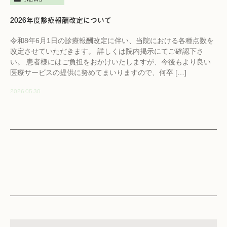
2026年度診療報酬改定について
令和8年6月1日の診療報酬改定に伴い、当院における各種点数を
改定させていただきます。 詳しくは院内掲示にてご確認下さ
い。 患者様にはご負担をおかけいたしますが、今後もより良い
医療サービスの提供に努めてまいりますので、何卒 […]
2026.05.30