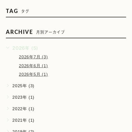
TAG
タグ
ARCHIVE
月別アーカイブ
2026年 (5)
2026年7月 (3)
2026年6月 (1)
2026年5月 (1)
2025年 (3)
2023年 (1)
2022年 (1)
2021年 (1)
2019年 (2)