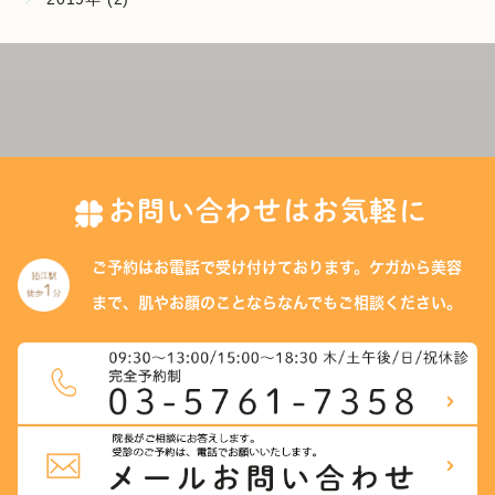
お問い合わせはお気軽に
ご予約はお電話で受け付けております。
ケガから美容
まで、肌やお顔のことなら
なんでもご相談ください。