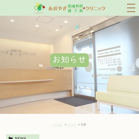
お知らせ
5月
HOME
2026
NEWS